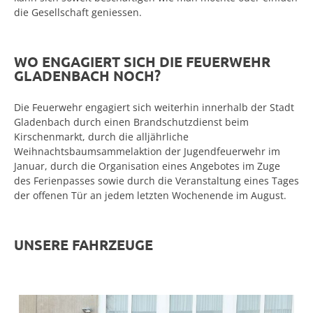
die Gesellschaft geniessen.
WO ENGAGIERT SICH DIE FEUERWEHR
GLADENBACH NOCH?
Die Feuerwehr engagiert sich weiterhin innerhalb der Stadt
Gladenbach durch einen Brandschutzdienst beim
Kirschenmarkt, durch die alljährliche
Weihnachtsbaumsammelaktion der Jugendfeuerwehr im
Januar, durch die Organisation eines Angebotes im Zuge
des Ferienpasses sowie durch die Veranstaltung eines Tages
der offenen Tür an jedem letzten Wochenende im August.
UNSERE FAHRZEUGE