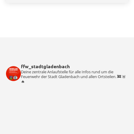
ffw_stadtgladenbach
Deine zentrale Anlaufstelle für alle Infos rund um die
Feuerwehr der Stadt Gladenbach und allen Ortsteilen. 🚒 🚨
🔥