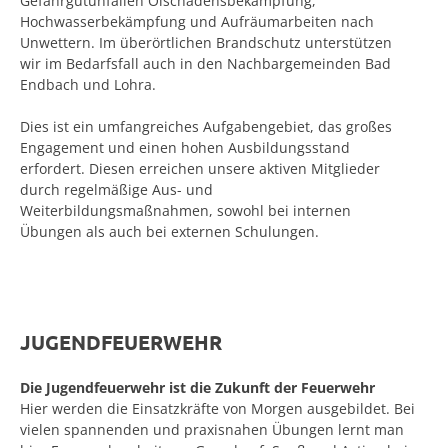
Gefahrgutunfällen Ölschadensbekämpfung,
Hochwasserbekämpfung und Aufräumarbeiten nach
Unwettern. Im überörtlichen Brandschutz unterstützen
wir im Bedarfsfall auch in den Nachbargemeinden Bad
Endbach und Lohra.
Dies ist ein umfangreiches Aufgabengebiet, das großes
Engagement und einen hohen Ausbildungsstand
erfordert. Diesen erreichen unsere aktiven Mitglieder
durch regelmäßige Aus- und
Weiterbildungsmaßnahmen, sowohl bei internen
Übungen als auch bei externen Schulungen.
JUGENDFEUERWEHR
Die Jugendfeuerwehr ist die Zukunft der Feuerwehr
Hier werden die Einsatzkräfte von Morgen ausgebildet. Bei
vielen spannenden und praxisnahen Übungen lernt man