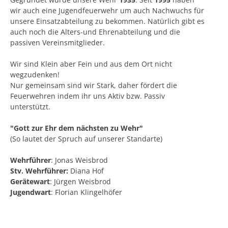
wir auch eine Jugendfeuerwehr um auch Nachwuchs für
unsere Einsatzabteilung zu bekommen. Natürlich gibt es
auch noch die Alters-und Ehrenabteilung und die
passiven Vereinsmitglieder.
Wir sind Klein aber Fein und aus dem Ort nicht
wegzudenken!
Nur gemeinsam sind wir Stark, daher fördert die
Feuerwehren indem ihr uns Aktiv bzw. Passiv
unterstützt.
"Gott zur Ehr dem nächsten zu Wehr"
(So lautet der Spruch auf unserer Standarte)
Wehrführer
: Jonas Weisbrod
Stv. Wehrführer:
Diana Hof
Gerätewart
: Jürgen Weisbrod
Jugendwart
: Florian Klingelhöfer