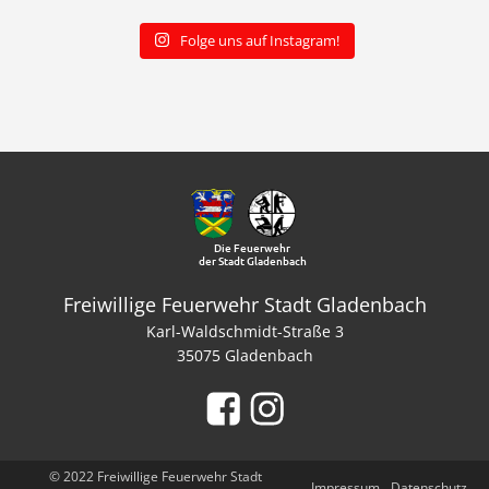
Folge uns auf Instagram!
Die Feuerwehr
der Stadt Gladenbach
Freiwillige Feuerwehr Stadt Gladenbach
Karl-Waldschmidt-Straße 3
35075 Gladenbach
© 2022 Freiwillige Feuerwehr Stadt
Impressum
Datenschutz