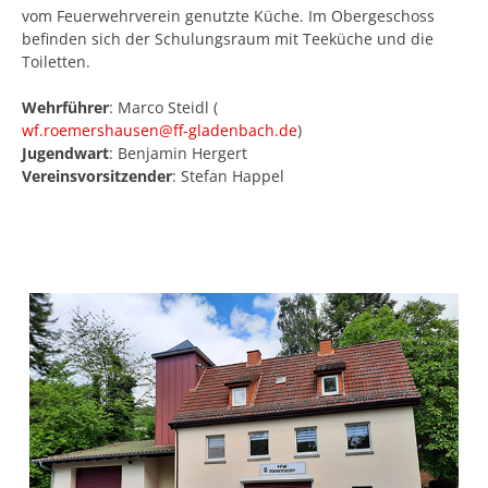
vom Feuerwehrverein genutzte Küche. Im Obergeschoss
befinden sich der Schulungsraum mit Teeküche und die
Toiletten.
Wehrführer
: Marco Steidl (
wf.roemershausen@ff-gladenbach.de
)
Jugendwart
: Benjamin Hergert
Vereinsvorsitzender
: Stefan Happel