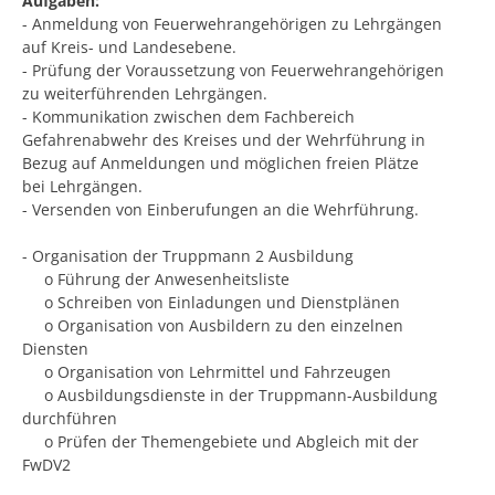
Aufgaben:
- Anmeldung von Feuerwehrangehörigen zu Lehrgängen
auf Kreis- und Landesebene.
- Prüfung der Voraussetzung von Feuerwehrangehörigen
zu weiterführenden Lehrgängen.
- Kommunikation zwischen dem Fachbereich
Gefahrenabwehr des Kreises und der Wehrführung in
Bezug auf Anmeldungen und möglichen freien Plätze
bei Lehrgängen.
- Versenden von Einberufungen an die Wehrführung.
- Organisation der Truppmann 2 Ausbildung
o Führung der Anwesenheitsliste
o Schreiben von Einladungen und Dienstplänen
o Organisation von Ausbildern zu den einzelnen
Diensten
o Organisation von Lehrmittel und Fahrzeugen
o Ausbildungsdienste in der Truppmann-Ausbildung
durchführen
o Prüfen der Themengebiete und Abgleich mit der
FwDV2