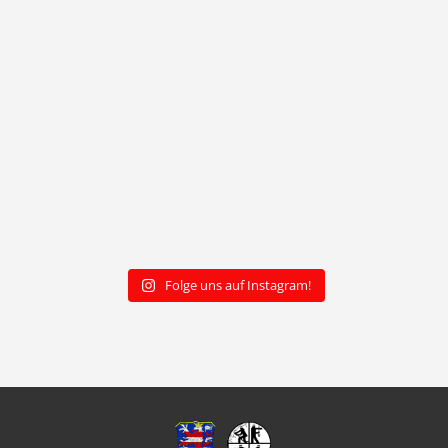
Folge uns auf Instagram!