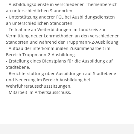
- Ausbildungsdienste in verschiedenen Themenbereich
an unterschiedlichen Standorten.
- Unterstützung anderer FGL bei Ausbildungsdiensten
an unterschiedlichen Standorten.
- Teilnahme an Weiterbildungen im Landkreis zur
Vermittlung neuer Lehrmethoden an den verschiedenen
Standorten und während der Truppmann-2-Ausbildung.
- Aufbau der interkommunalen Zusammenarbeit im
Bereich Truppmann-2-Ausbildung.
- Erstellung eines Dienstplans für die Ausbildung auf
Stadtebene.
- Berichterstattung über Ausbildungen auf Stadtebene
und Neuerung im Bereich Ausbildung bei
Wehrführerausschusssitzungen.
- Mitarbeit im Arbeitsausschuss.