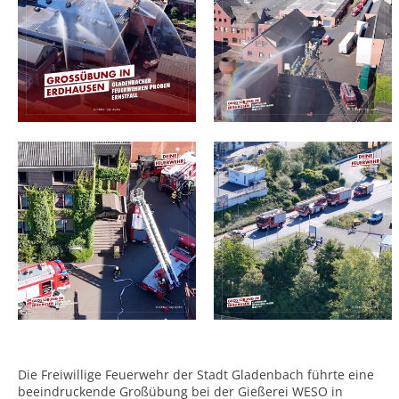
Die Freiwillige Feuerwehr der Stadt Gladenbach führte eine
beeindruckende Großübung bei der Gießerei WESO in