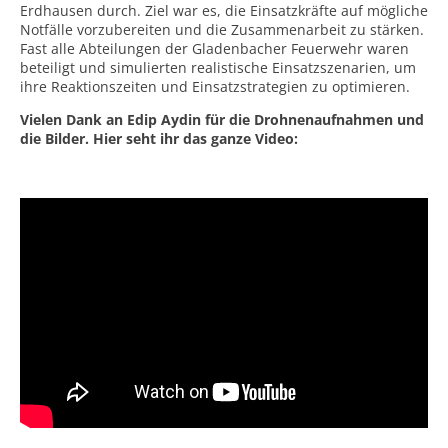
Erdhausen durch. Ziel war es, die Einsatzkräfte auf mögliche
Notfälle vorzubereiten und die Zusammenarbeit zu stärken.
Fast alle Abteilungen der Gladenbacher Feuerwehr waren
beteiligt und simulierten realistische Einsatzszenarien, um
ihre Reaktionszeiten und Einsatzstrategien zu optimieren.
Vielen Dank an Edip Aydin für die Drohnenaufnahmen und
die Bilder. Hier seht ihr das ganze Video: