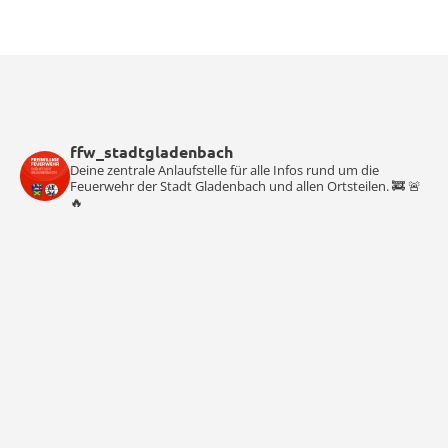
ffw_stadtgladenbach
Deine zentrale Anlaufstelle für alle Infos rund um die
Feuerwehr der Stadt Gladenbach und allen Ortsteilen. 🚒 🚨
🔥