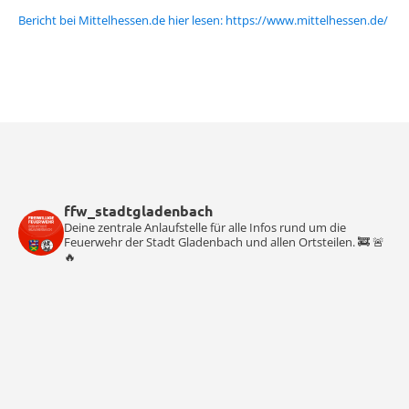
Bericht bei Mittelhessen.de hier lesen: https://www.mittelhessen.de/
ffw_stadtgladenbach
Deine zentrale Anlaufstelle für alle Infos rund um die
Feuerwehr der Stadt Gladenbach und allen Ortsteilen. 🚒 🚨
🔥