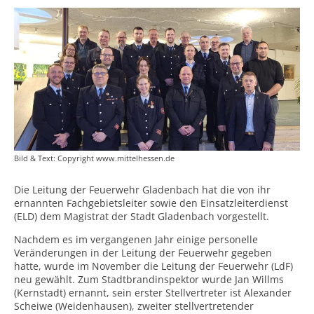
Bild & Text: Copyright www.mittelhessen.de
Die Leitung der Feuerwehr Gladenbach hat die von ihr
ernannten Fachgebietsleiter sowie den Einsatzleiterdienst
(ELD) dem Magistrat der Stadt Gladenbach vorgestellt.
Nachdem es im vergangenen Jahr einige personelle
Veränderungen in der Leitung der Feuerwehr gegeben
hatte, wurde im November die Leitung der Feuerwehr (LdF)
neu gewählt. Zum Stadtbrandinspektor wurde Jan Willms
(Kernstadt) ernannt, sein erster Stellvertreter ist Alexander
Scheiwe (Weidenhausen), zweiter stellvertretender