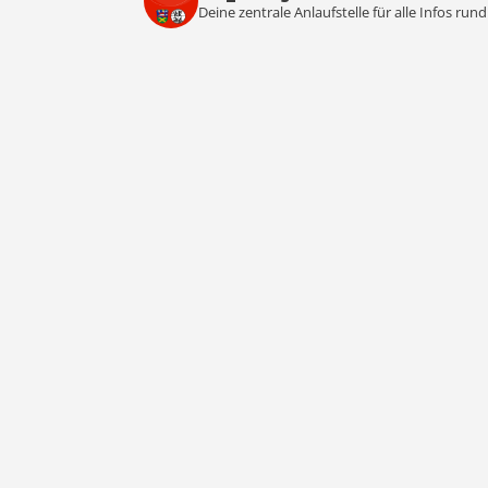
Deine zentrale Anlaufstelle für alle Infos ru