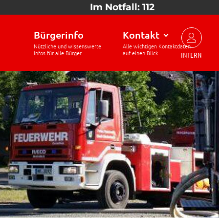
Im Notfall: 112
Bürgerinfo
Kontakt
INTERN