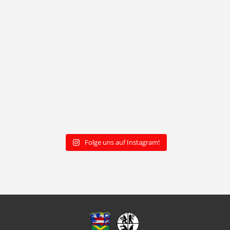
Folge uns auf Instagram!