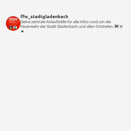
ffw_stadtgladenbach
Deine zentrale Anlaufstelle für alle Infos rund um die
Feuerwehr der Stadt Gladenbach und allen Ortsteilen. 🚒 🚨
🔥