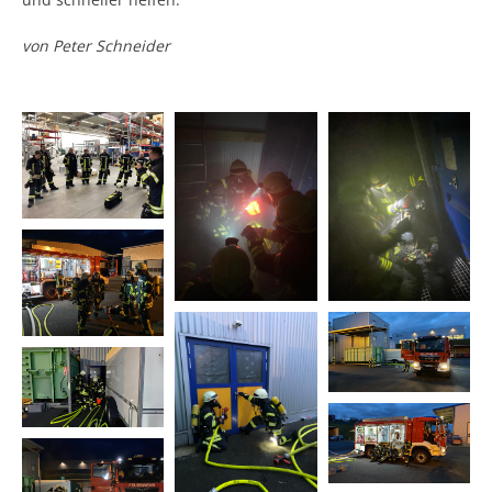
von Peter Schneider